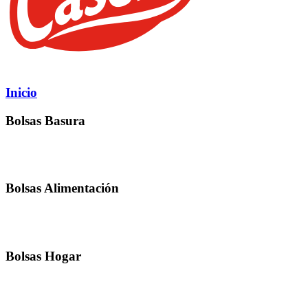
Inicio
Bolsas Basura
Bolsas Alimentación
Bolsas Hogar