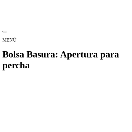
MENÚ
Bolsa Basura:
Apertura para
percha