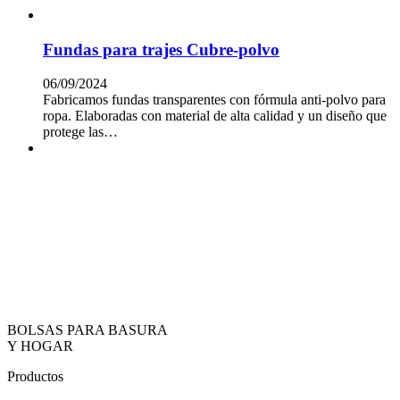
Fundas para trajes Cubre-polvo
06/09/2024
Fabricamos fundas transparentes con fórmula anti-polvo para
ropa. Elaboradas con material de alta calidad y un diseño que
protege las…
BOLSAS PARA BASURA
Y HOGAR
Productos