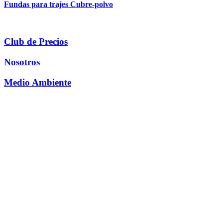
Fundas para trajes Cubre-polvo
Club de Precios
Nosotros
Medio Ambiente