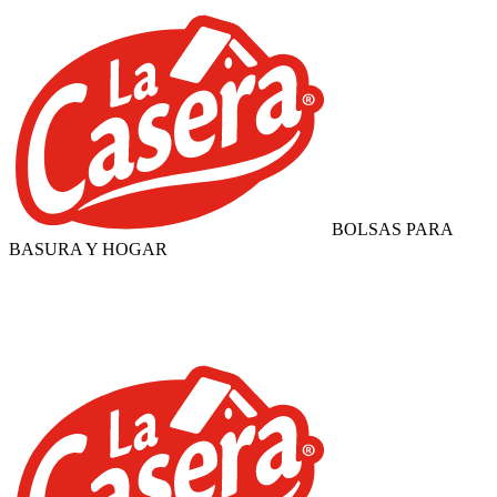
BOLSAS PARA
BASURA Y HOGAR