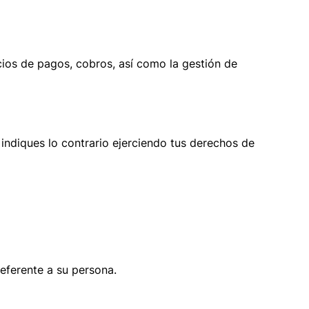
cios de pagos, cobros, así como la gestión de
ndiques lo contrario ejerciendo tus derechos de
referente a su persona.