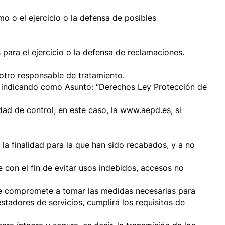
mo o el ejercicio o la defensa de posibles
 para el ejercicio o la defensa de reclamaciones.
 otro responsable de tratamiento.
, indicando como Asunto: “Derechos Ley Protección de
dad de control, en este caso, la www.aepd.es, si
a finalidad para la que han sido recabados, y a no
 con el fin de evitar usos indebidos, accesos no
 compromete a tomar las medidas necesarias para
tadores de servicios, cumplirá los requisitos de