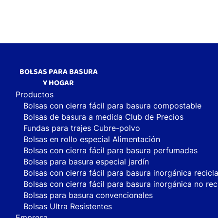
BOLSAS PARA BASURA
Y HOGAR
Productos
Bolsas con cierra fácil para basura compostable
Bolsas de basura a medida Club de Precios
Fundas para trajes Cubre-polvo
Bolsas en rollo especial Alimentación
Bolsas con cierra fácil para basura perfumadas
Bolsas para basura especial jardín
Bolsas con cierra fácil para basura inorgánica recicl
Bolsas con cierra fácil para basura inorgánica no rec
Bolsas para basura convencionales
Bolsas Ultra Resistentes
Empresa