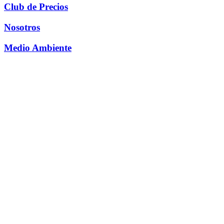
Club de Precios
Nosotros
Medio Ambiente