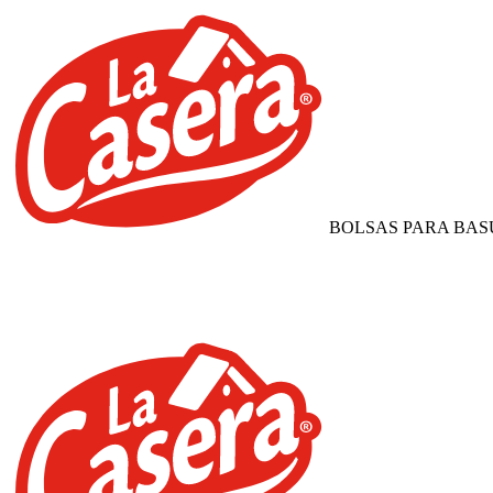
BOLSAS PARA BAS