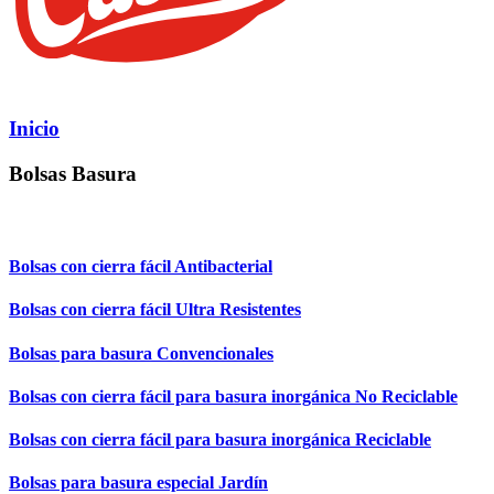
Inicio
Bolsas Basura
Bolsas con cierra fácil Antibacterial
Bolsas con cierra fácil Ultra Resistentes
Bolsas para basura Convencionales
Bolsas con cierra fácil para basura inorgánica No Reciclable
Bolsas con cierra fácil para basura inorgánica Reciclable
Bolsas para basura especial Jardín