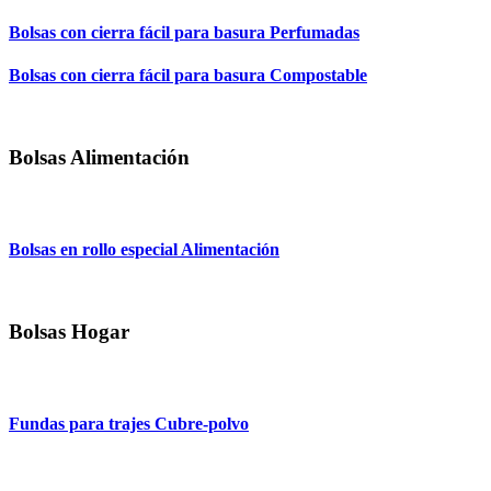
Bolsas con cierra fácil para basura Perfumadas
Bolsas con cierra fácil para basura Compostable
Bolsas Alimentación
Bolsas en rollo especial Alimentación
Bolsas Hogar
Fundas para trajes Cubre-polvo