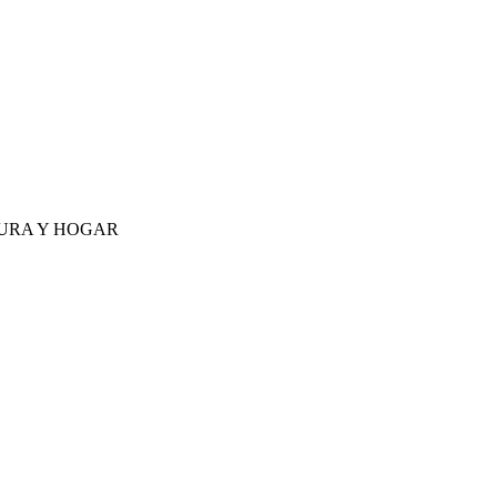
URA Y HOGAR