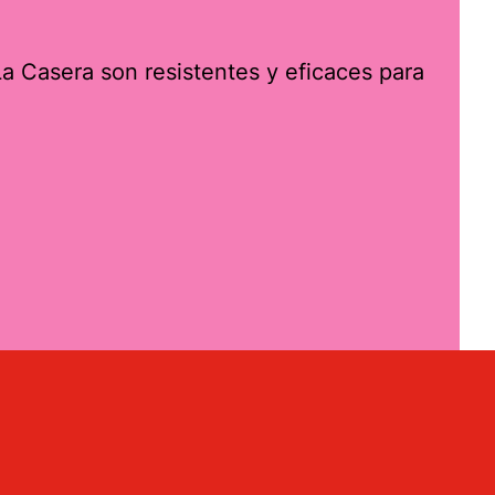
a Casera son resistentes y eficaces para