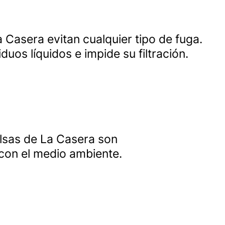
 Casera evitan cualquier tipo de fuga.
duos líquidos e impide su filtración.
olsas de La Casera son
con el medio ambiente.