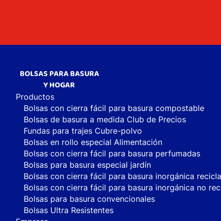
BOLSAS PARA BASURA
Y HOGAR
Productos
Bolsas con cierra fácil para basura compostable
Bolsas de basura a medida Club de Precios
Fundas para trajes Cubre-polvo
Bolsas en rollo especial Alimentación
Bolsas con cierra fácil para basura perfumadas
Bolsas para basura especial jardín
Bolsas con cierra fácil para basura inorgánica recicl
Bolsas con cierra fácil para basura inorgánica no rec
Bolsas para basura convencionales
Bolsas Ultra Resistentes