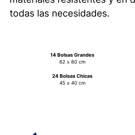
todas las necesidades.
14 Bolsas Grandes
62 x 80 cm
24 Bolsas Chicas
45 x 40 cm