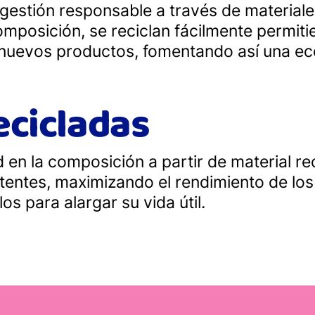
gestión responsable a través de materiale
mposición, se reciclan fácilmente permitie
 nuevos productos, fomentando así una ec
cicladas
 en la composición a partir de material r
stentes, maximizando el rendimiento de l
s para alargar su vida útil.