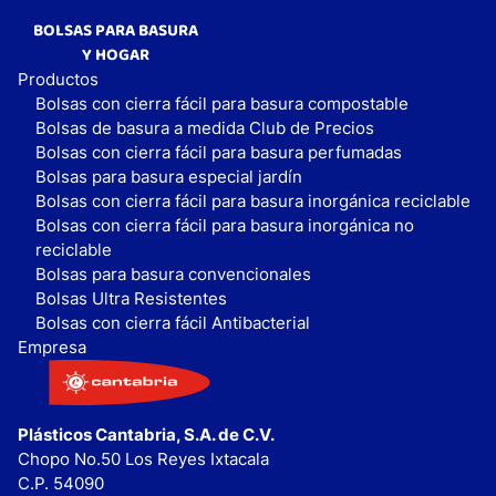
BOLSAS PARA BASURA
Y HOGAR
Productos
Bolsas con cierra fácil para basura compostable
Bolsas de basura a medida Club de Precios
Bolsas con cierra fácil para basura perfumadas
Bolsas para basura especial jardín
Bolsas con cierra fácil para basura inorgánica reciclable
Bolsas con cierra fácil para basura inorgánica no
reciclable
Bolsas para basura convencionales
Bolsas Ultra Resistentes
Bolsas con cierra fácil Antibacterial
Empresa
Plásticos Cantabria, S.A. de C.V.
Chopo No.50 Los Reyes Ixtacala
C.P. 54090