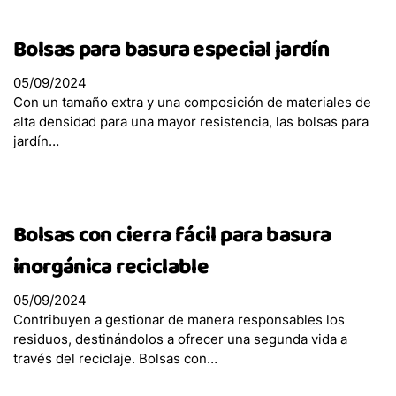
Bolsas para basura especial jardín
Club de Precios
Nosotros
05/09/2024
Con un tamaño extra y una composición de materiales de
Medio Ambiente
alta densidad para una mayor resistencia, las bolsas para
jardín…
Bolsas con cierra fácil para basura
inorgánica reciclable
05/09/2024
Contribuyen a gestionar de manera responsables los
residuos, destinándolos a ofrecer una segunda vida a
través del reciclaje. Bolsas con…