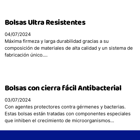
Bolsas Ultra Resistentes
04/07/2024
Máxima firmeza y larga durabilidad gracias a su
composición de materiales de alta calidad y un sistema de
fabricación único.…
Bolsas con cierra fácil Antibacterial
03/07/2024
Con agentes protectores contra gérmenes y bacterias.
Estas bolsas están tratadas con componentes especiales
que inhiben el crecimiento de microorganismos…