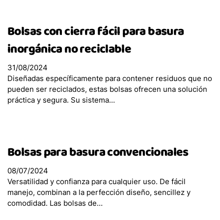
Bolsas con cierra fácil para basura
inorgánica no reciclable
31/08/2024
Diseñadas específicamente para contener residuos que no
pueden ser reciclados, estas bolsas ofrecen una solución
práctica y segura. Su sistema…
Bolsas para basura convencionales
08/07/2024
Versatilidad y confianza para cualquier uso. De fácil
manejo, combinan a la perfección diseño, sencillez y
comodidad. Las bolsas de…