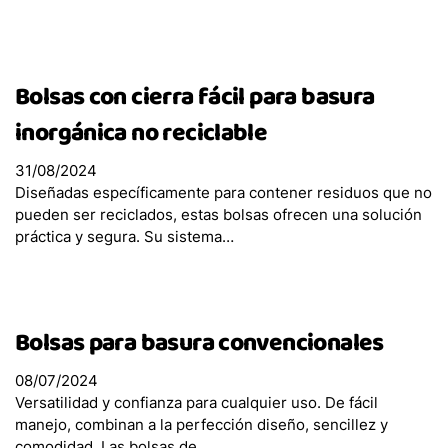
Bolsas con cierra fácil para basura
inorgánica no reciclable
31/08/2024
Diseñadas específicamente para contener residuos que no
pueden ser reciclados, estas bolsas ofrecen una solución
práctica y segura. Su sistema…
Bolsas para basura convencionales
08/07/2024
Versatilidad y confianza para cualquier uso. De fácil
manejo, combinan a la perfección diseño, sencillez y
comodidad. Las bolsas de…