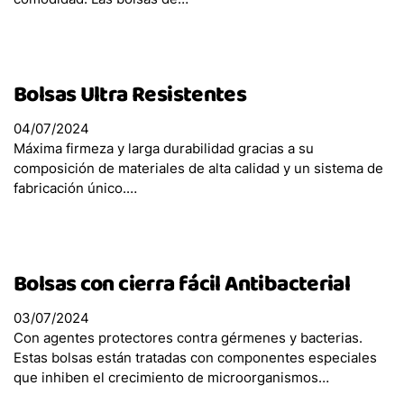
Bolsas Ultra Resistentes
04/07/2024
Máxima firmeza y larga durabilidad gracias a su
composición de materiales de alta calidad y un sistema de
fabricación único.…
Bolsas con cierra fácil Antibacterial
03/07/2024
Con agentes protectores contra gérmenes y bacterias.
Estas bolsas están tratadas con componentes especiales
que inhiben el crecimiento de microorganismos…