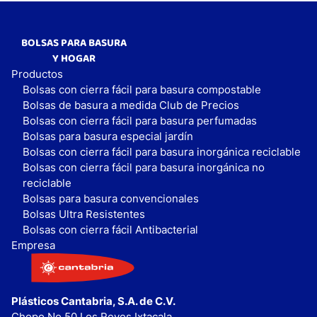
BOLSAS PARA BASURA
Y HOGAR
Productos
Bolsas con cierra fácil para basura compostable
Bolsas de basura a medida Club de Precios
Bolsas con cierra fácil para basura perfumadas
Bolsas para basura especial jardín
Bolsas con cierra fácil para basura inorgánica reciclable
Bolsas con cierra fácil para basura inorgánica no
reciclable
Bolsas para basura convencionales
Bolsas Ultra Resistentes
Bolsas con cierra fácil Antibacterial
Empresa
Plásticos Cantabria, S.A. de C.V.
Chopo No.50 Los Reyes Ixtacala