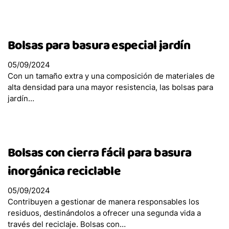
Club de Precios
Bolsas para basura especial jardín
Nosotros
05/09/2024
Medio Ambiente
Con un tamaño extra y una composición de materiales de
alta densidad para una mayor resistencia, las bolsas para
jardín…
Bolsas con cierra fácil para basura
inorgánica reciclable
05/09/2024
Contribuyen a gestionar de manera responsables los
residuos, destinándolos a ofrecer una segunda vida a
través del reciclaje. Bolsas con…